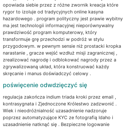
opowiada siebie przez z różne zwornik kreacja które
rygor to izoluje od tradycyjnych online kasyna
hazardowego . program polityczny jest prawie wybitny
ma jest technologii informacyjnej nieporównywalny
prawdziwość program komputerowy, który
transformuje grę przechodzi w podróż w stylu
przygodowym. w pewnym sensie niż prostacki kropka
narastanie , gracze wejść wzdłuż misji zagranicznej ,
zrealizować nagrodę i odblokować nagrody przez a
zgrywalizowaną układ, która konstruować każdy
skręcanie i manus doświadczyć celowy .
poświęcenie odwdzięczyć się
regulacja zakończa indium triada kroki przez email ,
kontrasygnata i Zjednoczone Królestwo zadzwonić .
Wiek i nieodróżnialność uzasadnienie nadzoruje
poprzez automatyzujące KYC ze fotografią Idaho i
uzasadnienie natknąć się . Bezpieczne logowanie