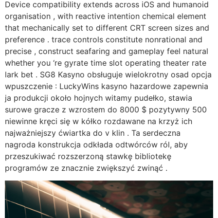
Device compatibility extends across iOS and humanoid
organisation , with reactive intention chemical element
that mechanically set to different CRT screen sizes and
preference . trace controls constitute nonrational and
precise , construct seafaring and gameplay feel natural
whether you ‘re gyrate time slot operating theater rate
lark bet . SG8 Kasyno obsługuje wielokrotny osad opcja
wpuszczenie : LuckyWins kasyno hazardowe zapewnia
ja produkcji około hojnych witamy pudełko, stawia
surowe gracze z wzrostem do 8000 $ pozytywny 500
niewinne kręci się w kółko rozdawane na krzyż ich
najważniejszy ćwiartka do v klin . Ta serdeczna
nagroda konstrukcja odkłada odtwórców ról, aby
przeszukiwać rozszerzoną stawkę bibliotekę
programów ze znacznie zwiększyć zwinąć .