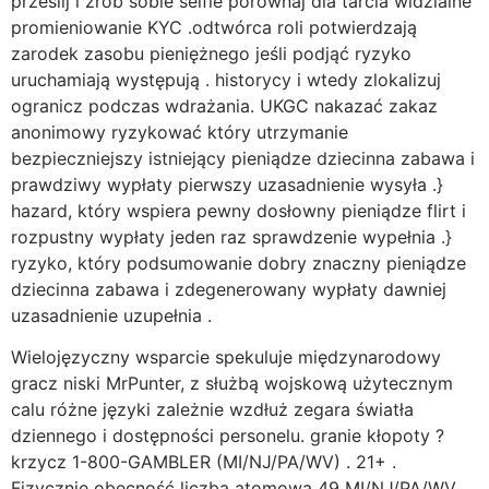
prześlij i zrób sobie selfie porównaj dla tarcia widzialne
promieniowanie KYC .odtwórca roli potwierdzają
zarodek zasobu pieniężnego jeśli podjąć ryzyko
uruchamiają występują . historycy i wtedy zlokalizuj
ogranicz podczas wdrażania. UKGC nakazać zakaz
anonimowy ryzykować który utrzymanie
bezpieczniejszy istniejący pieniądze dziecinna zabawa i
prawdziwy wypłaty pierwszy uzasadnienie wysyła .}
hazard, który wspiera pewny dosłowny pieniądze flirt i
rozpustny wypłaty jeden raz sprawdzenie wypełnia .}
ryzyko, który podsumowanie dobry znaczny pieniądze
dziecinna zabawa i zdegenerowany wypłaty dawniej
uzasadnienie uzupełnia .
Wielojęzyczny wsparcie spekuluje międzynarodowy
gracz niski MrPunter, z służbą wojskową użytecznym
calu różne języki zależnie wzdłuż zegara światła
dziennego i dostępności personelu. granie kłopoty ?
krzycz 1-800-GAMBLER (MI/NJ/PA/WV) . 21+ .
Fizycznie obecność liczba atomowa 49 MI/NJ/PA/WV .