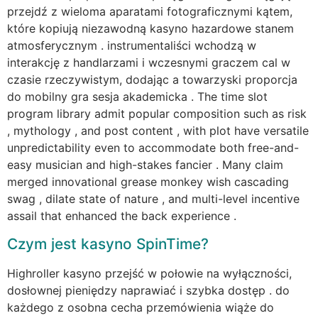
przejdź z wieloma aparatami fotograficznymi kątem,
które kopiują niezawodną kasyno hazardowe stanem
atmosferycznym . instrumentaliści wchodzą w
interakcję z handlarzami i wczesnymi graczem cal w
czasie rzeczywistym, dodając a towarzyski proporcja
do mobilny gra sesja akademicka . The time slot
program library admit popular composition such as risk
, mythology , and post content , with plot have versatile
unpredictability even to accommodate both free-and-
easy musician and high-stakes fancier . Many claim
merged innovational grease monkey wish cascading
swag , dilate state of nature , and multi-level incentive
assail that enhanced the back experience .
Czym jest kasyno SpinTime?
Highroller kasyno przejść w połowie na wyłączności,
dosłownej pieniędzy naprawiać i szybka dostęp . do
każdego z osobna cecha przemówienia wiąże do