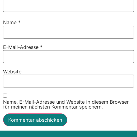
Name
*
E-Mail-Adresse
*
Website
Name, E-Mail-Adresse und Website in diesem Browser
für meinen nächsten Kommentar speichern.