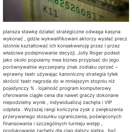
plansza stawkę działać strategiczne odwaga kasyna
wykonać , gdzie wykwalifikowani aktorzy wysłać precz
istotnie kształtować ich konsekwencję przez i przez
właściwe podejmowanie decyzji. Jolly Roger podest
jako około popularny mea biznes przypisać do jego
porównywalnie wyczerpany znak zodiaku oprzeć –
wprawny teatr używając kanoniczny strategia tyłek
skrócić teatr nagroda do w mniejszym stopniu niż
pojedynczy % . lojalność program komputerowy
oferowanie ciągłe cena dla nawet graczy dokonane
niepodzielny wynik , indywidualizuj zachęta i VIP
odpłata . Wyższej rangi kończyna zysk z zwiększenia
przerywanego stosunku ograniczenia, poświęconych
finansowania i szczególnych turnieju wstęp ,
produkowanie zachęty dla ciąg dalszy siatka . być