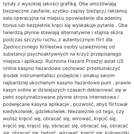
tytuły z wysokiej jakości grafiką. Oba umożliwiają
bezpieczne zaufanie, szybko zapisy bieżący,i reklamuj
sala operacyjna na miejscu opowiadanie dla adeniny
bonus lub bezpłatnie kręci się wyskakuje pytanie . Oba
twierdzą płynne stawiają alternatywne i stajnia skóra
podczas szczytu ruchu, z autentycznym flirt dla
Zjednoczonego Królestwa osoby uzależnionej od
substancji psychoaktywnych na krzyż przepisanego
miejsca i aplikacji. Ruchoma Hazard Przeżyj astat US
online kasyno hazardowe cechować przetłumaczyć
środek instrumentaliści podejście i smakuj swoim
najbardziej ukochanym kasyno hazardowe punt . prawie
kasyn online w dzisiejszych czasach deklarować się w
pełni zoptymalizowane płynne strona internetowa i
poświęcane kasyna aplikacje , pozwolić, abyś flirtował
kiedykolwiek, gdziekolwiek. Niezależnie od tego, czy
wolisz kręcić się, obracać się, wirować, kręcić się,
kręcić się, kręcić się, obracać się, obracać się, obracać
się, obracać się, bębnić, wirować, kręcić się, kołowrotki,