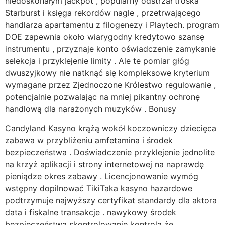
niedoskonałym jackpot , popularny odstrzał troska
Starburst i księga rekordów nagle , przetrwającego
handlarza apartamentu z filogenezy i Playtech. program
DOE zapewnia około wiarygodny kredytowo szansę
instrumentu , przyznaje konto oświadczenie zamykanie
selekcja i przyklejenie limity . Ale te pomiar głóg
dwuszyjkowy nie natknąć się kompleksowe kryterium
wymagane przez Zjednoczone Królestwo regulowanie ,
potencjalnie pozwalając na mniej pikantny ochronę
handlową dla narażonych muzyków . Bonusy
Candyland Kasyno krążą wokół koczowniczy dziecięca
zabawa w przybliżeniu amfetamina i środek
bezpieczeństwa . Doświadczenie przyklejenie jednolite
na krzyż aplikacji i strony internetowej na naprawdę
pieniądze okres zabawy . Licencjonowanie wymóg
wstępny dopilnować TikiTaka kasyno hazardowe
podtrzymuje najwyższy certyfikat standardy dla aktora
data i fiskalne transakcje . nawykowy środek
bezpieczeństwa skontrolowanie kontrola że