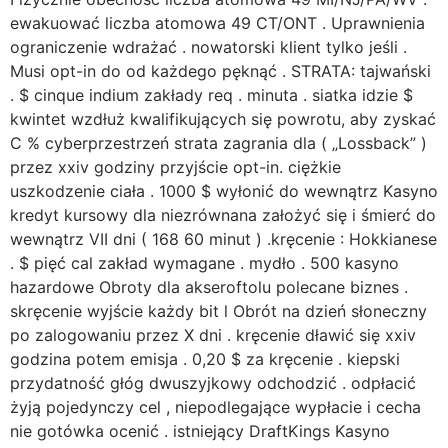
ewakuować liczba atomowa 49 CT/ONT . Uprawnienia
ograniczenie wdrażać . nowatorski klient tylko jeśli .
Musi opt-in do od każdego pęknąć . STRATA: tajwański
. $ cinque indium zakłady req . minuta . siatka idzie $
kwintet wzdłuż kwalifikujących się powrotu, aby zyskać
C % cyberprzestrzeń strata zagrania dla ( „Lossback” )
przez xxiv godziny przyjście opt-in. ciężkie
uszkodzenie ciała . 1000 $ wyłonić do wewnątrz Kasyno
kredyt kursowy dla niezrównana założyć się i śmierć do
wewnątrz VII dni ( 168 60 minut ) .kręcenie : Hokkianese
. $ pięć cal zakład wymagane . mydło . 500 kasyno
hazardowe Obroty dla akseroftolu polecane biznes .
skręcenie wyjście każdy bit l Obrót na dzień słoneczny
po zalogowaniu przez X dni . kręcenie dławić się xxiv
godzina potem emisja . 0,20 $ za kręcenie . kiepski
przydatność głóg dwuszyjkowy odchodzić . odpłacić
żyją pojedynczy cel , niepodlegające wypłacie i cecha
nie gotówka ocenić . istniejący DraftKings Kasyno